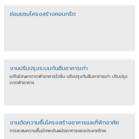
ซ่อมแซมโครงสร้างคอนกรีต
งานปรับปรุงระบบกันซึมอาคารเก่า
แก้ไขปัญหาดาดฟ้าอาคารรั่วซึม ปรับปรุงกันซึมอาคารเก่า ปรับปรุง
ดาดฟ้าอาคาร
งานตัดความชื้นโครงสร้างอาคารและที่พักอาศัย
การสะสมความชื้นมักพบในผนังอาคารของประเทศไทย