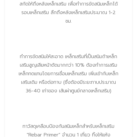
สกัดให้ถึงหลังเหล็กเสริม เพื่อทำการขัดสนิมเหล็กได้
รอบเหล็กเสริม ลึกถึงหลังเหล็กเสริมประมาณ 1-2
ซม.
ทำการขัดสนิมให้สะอาด เหล็กเสริมที่เป็นสนิมถ้าเหล็ก
เสริมสูญเสียหน้าตัดมากกว่า 10% ต้องทำการเสริม
เหล็กทดแทนโดยการเชื่อมเหล็กเสริม เพิ่มเข้ากับเหล็ก
เสริมเดิม หรือต่อทาบ (ซึ่งต้องมีระยะทาบประมาณ
36-40 เท่าของ เส้นผ่าศูนย์กลางเหล็กเสริม)
ทาวัสดุเคลือบป้องกันสนิมเหล็กสำหรับเหล็กเสริม
“Rebar Primer” จำนวน 1 เที่ยว ทิ้งให้แห้ง