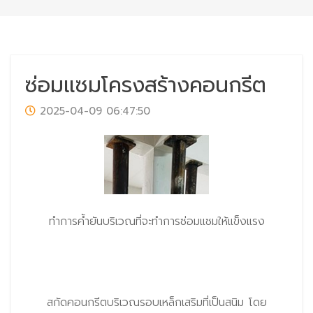
ซ่อมแซมโครงสร้างคอนกรีต
2025-04-09 06:47:50
ทําการค้ำยันบริเวณที่จะทําการซ่อมแซมให้แข็งแรง
สกัดคอนกรีตบริเวณรอบเหล็กเสริมที่เป็นสนิม โดย