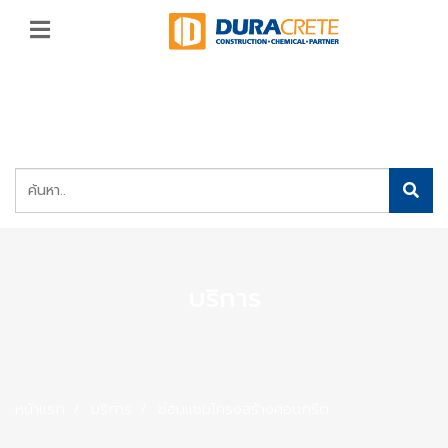
บริการ
หน้าแรก
บริการ
ซ่อมแซมโครงสร้างคอนกรีต