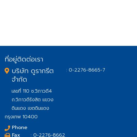
ที่อยู่ติดต่อเรา
บริษัท ดูรากรีต
: 0-2276-8665-7
จำกัด
เลขที่ 110 ซ.วิภาวดี4
ถ.วิภาวดีรังสิต แขวง
ดินแดง เขตดินแดง
กรุงเทพ 10400
Phone
Fax
: 0-2276-8662