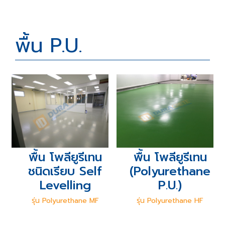
พื้น P.U.
พื้น โพลียูรีเทน
พื้น โพลียูรีเทน
ชนิดเรียบ Self
(Polyurethane
Levelling
P.U.)
รุ่น Polyurethane MF
รุ่น Polyurethane HF