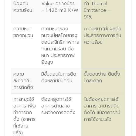
ป้องกัน
Value อย่างน้อย
ค่า Themal
ความร้อน
= 1.428 m2 K/W
Emittance =
91%
ความหนา
ความหนาของ
ความหนาไม่มีผลต่อ
ของฉนวน
ฉนวนมีผลโดยตรง
ประสิทธิภาพการกัน
ต่อประสิทธิภาพการ
ความร้อน
กันความร้อน ยิ่ง
หนา ประสิทธิภาพ
ยิ่งสูง
ความ
มีขั้นตอนในการติด
ขั้นตอนง่าย ติดตั้ง
สะดวกใน
ตั้งหลายขั้นตอน
ได้สะดวก
การติดตั้ง
การหยุดใช้
ต้องหยุดการใช้
ไม่ต้องหยุดการใช้
อาคาร เพื่อ
อาคารด้านล่าง
อาคาร สามารถติด
ทำการติด
ระหว่างการติดตั้ง
ตั้งได้ แม้อาคารที่มี
ตั้ง (อาคาร
การใช้งานแล้ว
ที่ใช้งาน
แล้ว)