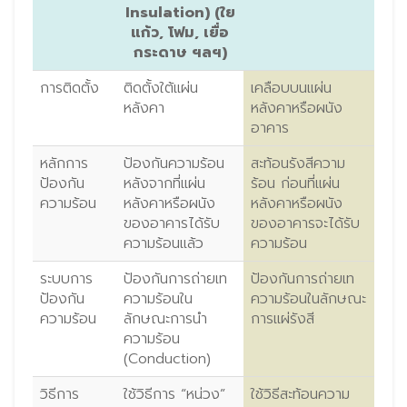
Insulation) (ใย
แก้ว, โฟม, เยื่อ
กระดาษ ฯลฯ)
การติดตั้ง
ติดตั้งใต้แผ่น
เคลือบบนแผ่น
หลังคา
หลังคาหรือผนัง
อาคาร
หลักการ
ป้องกันความร้อน
สะท้อนรังสีความ
ป้องกัน
หลังจากที่แผ่น
ร้อน ก่อนที่แผ่น
ความร้อน
หลังคาหรือผนัง
หลังคาหรือผนัง
ของอาคารได้รับ
ของอาคารจะได้รับ
ความร้อนแล้ว
ความร้อน
ระบบการ
ป้องกันการถ่ายเท
ป้องกันการถ่ายเท
ป้องกัน
ความร้อนใน
ความร้อนในลักษณะ
ความร้อน
ลักษณะการนำ
การแผ่รังสี
ความร้อน
(Conduction)
วิธีการ
ใช้วิธีการ “หน่วง”
ใช้วิธีสะท้อนความ