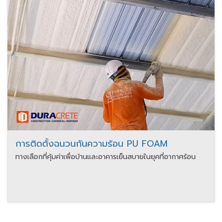
การติดตั้งฉนวนกันความร้อน PU FOAM
ทางเลือกที่คุ้มค่าเพื่อบ้านและอาคารเย็นสบายในยุคที่อากาศร้อน