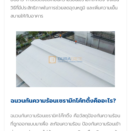
วิธีที่มีประสิทธิภาพในการช่วยลดอุณหภูมิ และเพิ่มความเย็น
สบายให้กับอาคาร
ฉนวนกันความร้อนเซรามิกโค้ทติ้งคืออะไร?
ฉนวนกันความร้อนเซรามิคโค๊ทติ้ง
คือวัสดุป้องกันความร้อน
ที่ถูกออกแบบมาเพื่อ สะท้อนความร้อน ป้องกันความร้อนเข้า