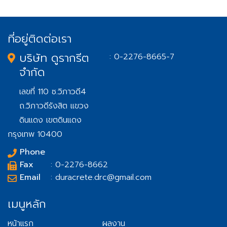
ที่อยู่ติดต่อเรา
บริษัท ดูรากรีต
: 0-2276-8665-7
จำกัด
เลขที่ 110 ซ.วิภาวดี4
ถ.วิภาวดีรังสิต แขวง
ดินแดง เขตดินแดง
กรุงเทพ 10400
Phone
Fax
: 0-2276-8662
Email
: duracrete.drc@gmail.com
เมนูหลัก
หน้าแรก
ผลงาน