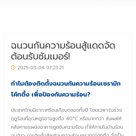
ฉนวนกันความร้อนสู้แดดจัด
ต้อนรับซัมเมอร์!
2025-03-04 07:23:21
ทำไมต้องติดตั้งฉนวนกันความร้อนเซรามิก
โค้ทติ้ง เพื่อป้องกันความร้อน?
ประเทศไทยมีอากาศร้อนเกือบตลอดทั้งปี โดยเฉพาะในช่วง
ฤดูร้อนที่อุณหภูมิอาจสูงถึง 40°C หรือมากกว่า ส่งผลให้
หลังคาและผนังอาคารดูดซับความร้อน ทำให้ภายในบ้านร้อน
อบอ้าว การติดตั้งสีสะท้อนความร้อนเซรามิกโค้ทติ้ง จึงเป็น