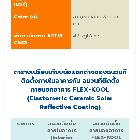
เมอร์)
Color (สี)
ขาว,เขียวอ่อน,ฟ้า,ครีม
etc.
ค่าการยึดเกาะ ASTM
42 kgf/cm²
C633
ตารางเปรียบเทียบข้อแตกต่างของฉนวนที่
ติดตั้งภายในอาคารกับ ฉนวนที่ติดตั้ง
ภายนอกอาคาร FLEX-KOOL
(Elastomeric Ceramic Solar
Reflective Coating)
รายการ
ฉนวนติดตั้ง
ฉนวนติดตั้ง
ภายในอาคาร
ภายนอกอาคาร
(Interior
FLEX-KOOL