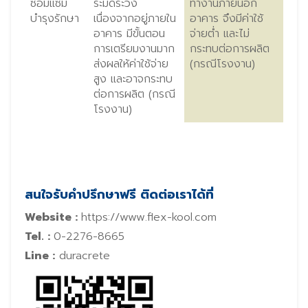
ซ่อมแซม
ระมัดระวัง
ทำงานภายนอก
บำรุงรักษา
เนื่องจากอยู่ภายใน
อาคาร จึงมีค่าใช้
อาคาร มีขั้นตอน
จ่ายต่ำ และไม่
การเตรียมงานมาก
กระทบต่อการผลิต
ส่งผลให้ค่าใช้จ่าย
(กรณีโรงงาน)
สูง และอาจกระทบ
ต่อการผลิต (กรณี
โรงงาน)
สนใจรับคำปรึกษาฟรี ติดต่อเราได้ที่
Website :
https://www.flex-kool.com
Tel. :
0-2276-8665
Line :
duracrete