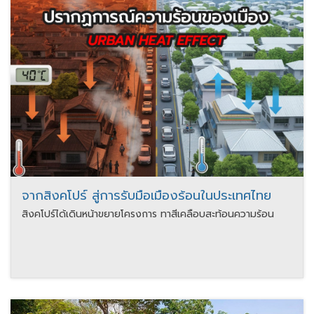
จากสิงคโปร์ สู่การรับมือเมืองร้อนในประเทศไทย
สิงคโปร์ได้เดินหน้าขยายโครงการ ทาสีเคลือบสะท้อนความร้อน