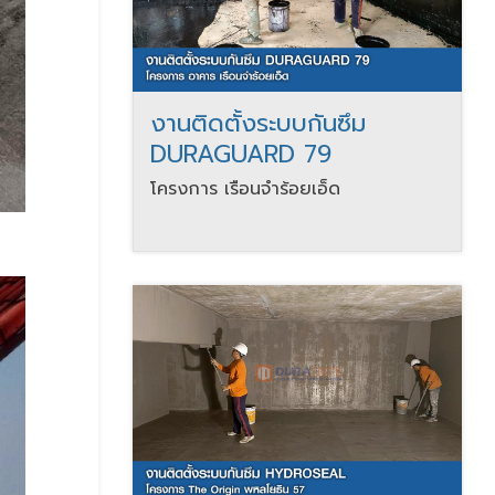
งานติดตั้งระบบกันซึม
DURAGUARD 79
โครงการ เรือนจำร้อยเอ็ด