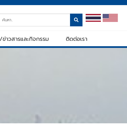
ู้/ข่าวสารและกิจกรรม
ติดต่อเรา