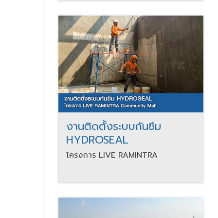
งานติดตั้งระบบกันซึม
HYDROSEAL
โครงการ LIVE RAMINTRA