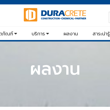
ตภัณฑ์
บริการ
ผลงาน
สาระน่าร
ผลงาน