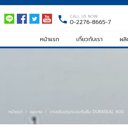
CALL US NOW :
0-2276-8665-7
หน้าแรก
เกี่ยวกับเรา
ผลิ
หน้าแรก
ผลงาน
งานปรับปรุงระบบกันซึม DURASEAL 600