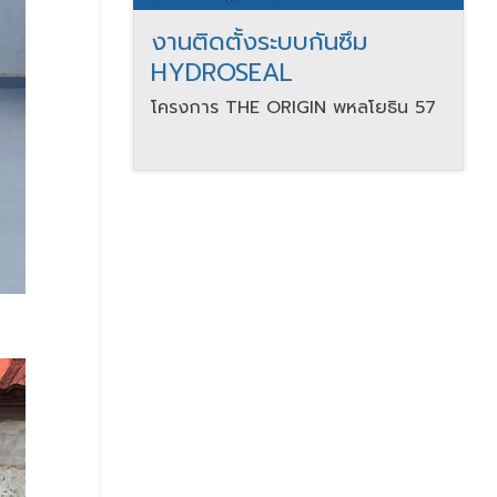
งานติดตั้งระบบกันซึม
HYDROSEAL
โครงการ THE ORIGIN พหลโยธิน 57