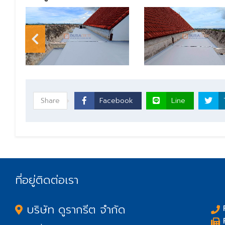
Share
Facebook
Line
ที่อยู่ติดต่อเรา
บริษัท ดูรากรีต จำกัด