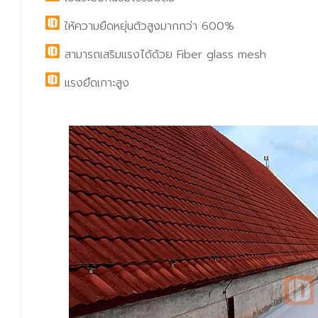
ให้ความยืดหยุ่นตัวสูงมากกว่า 600%
สามารถเสริมแรงได้ด้วย Fiber glass mesh
แรงยึดเกาะสูง