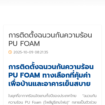
การติดตั้งฉนวนกันความร้อน
PU FOAM
2025-10-09 08:21:35
การติดตั้งฉนวนกันความร้อน
PU FOAM ทางเลือกที่คุ้มค่า
เพื่อบ้านและอาคารเย็นสบาย
ในยุคที่อากาศร้อนจัดแทบทั้งปีของประเทศไทย “ฉนวนกัน
ความร้อน PU Foam (โพลียูรีเทนโฟม)” กลายเป็นตัวช่วย