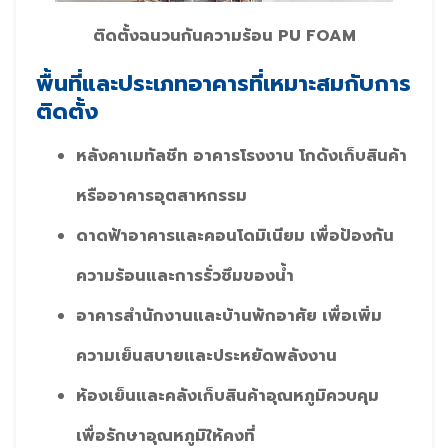
ติดตั้งฉนวนกันความร้อน PU FOAM
พื้นที่และประเภทอาคารที่เหมาะสมกับการ
ติดตั้ง
หลังคาเมทัลชีท อาคารโรงงาน โกดังเก็บสินค้า
หรืออาคารอุตสาหกรรม
ดาดฟ้าอาคารและคอนโดมิเนียม เพื่อป้องกัน
ความร้อนและการรั่วซึมของน้ำ
อาคารสำนักงานและบ้านพักอาศัย เพื่อเพิ่ม
ความเย็นสบายและประหยัดพลังงาน
ห้องเย็นและคลังเก็บสินค้าอุณหภูมิควบคุม
เพื่อรักษาอุณหภูมิให้คงที่