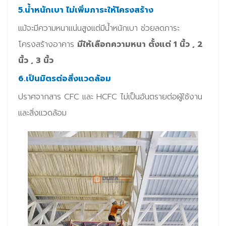
5.น้ำหนักเบา ไม่เพิ่มภาระให้โครงสร้าง
แม้จะมีความหนาแน่นสูงแต่มีน้ำหนักเบา ช่วยลดภาระ
โครงสร้างอาคาร
มีให้เลือกความหนา ตั้งแต่ 1 นิ้ว , 2
นิ้ว , 3 นิ้ว
6.เป็นมิตรต่อสิ่งแวดล้อม
ปราศจากสาร CFC และ HCFC ไม่เป็นอันตรายต่อผู้ใช้งาน
และสิ่งแวดล้อม