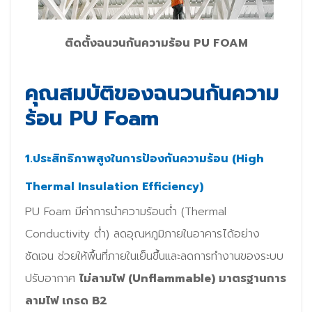
ติดตั้งฉนวนกันความร้อน PU FOAM
คุณสมบัติของฉนวนกันความ
ร้อน PU Foam
1.ประสิทธิภาพสูงในการป้องกันความร้อน (High
Thermal Insulation Efficiency)
PU Foam มีค่าการนำความร้อนต่ำ (Thermal
Conductivity ต่ำ) ลดอุณหภูมิภายในอาคารได้อย่าง
ชัดเจน ช่วยให้พื้นที่ภายในเย็นขึ้นและลดการทำงานของระบบ
ปรับอากาศ
ไม่ลามไฟ (Unflammable) มาตรฐานการ
ลามไฟ เกรด B2