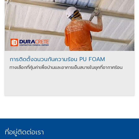
การติดตั้งฉนวนกันความร้อน PU FOAM
ทางเลือกที่คุ้มค่าเพื่อบ้านและอาคารเย็นสบายในยุคที่อากาศร้อน
ที่อยู่ติดต่อเรา