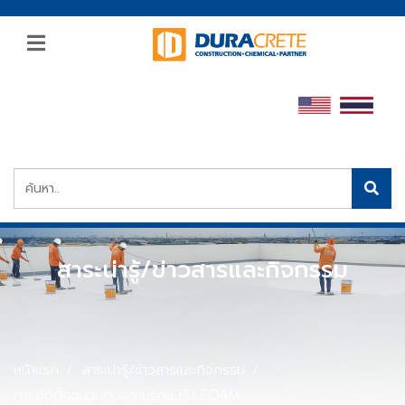
สาระน่ารู้/ข่าวสารและกิจกรรม
หน้าแรก
สาระน่ารู้/ข่าวสารและกิจกรรม
การติดตั้งฉนวนกันความร้อน PU FOAM