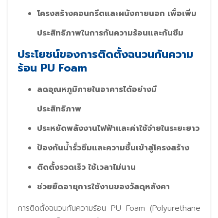
โครงสร้างคอนกรีตและผนังภายนอก เพื่อเพิ่ม
ประสิทธิภาพในการกันความร้อนและกันซึม
ประโยชน์ของการติดตั้งฉนวนกันความ
ร้อน PU Foam
ลดอุณหภูมิภายในอาคารได้อย่างมี
ประสิทธิภาพ
ประหยัดพลังงานไฟฟ้าและค่าใช้จ่ายในระยะยาว
ป้องกันน้ำรั่วซึมและความชื้นเข้าสู่โครงสร้าง
ติดตั้งรวดเร็ว ใช้เวลาไม่นาน
ช่วยยืดอายุการใช้งานของวัสดุหลังคา
การติดตั้งฉนวนกันความร้อน PU Foam (Polyurethane