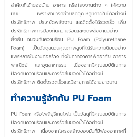
สำคัญที่เจ้าของบ้าน อาคาร หรือโรงงานต่าง ๆ ให้ความ
นิยม เพราะสามารถช่วยลดอุณหภูมิภายในได้อย่างมี
ประสิทธิภาพ ประหยัดพลังงาน และติดตั้งได้รวดเร็ว เพิ่ม
ประสิทธิภาพการป้องกันความร้อนและลดพลังงานอย่าง
ยั่งยืน ฉนวนกันความร้อน PU Foam (Polyurethane
Foam) เป็นวัสดุฉนวนคุณภาพสูงที่ได้รับความนิยมอย่าง
แพร่หลายในงานก่อสร้าง ทั้งในภาคอาคารพักอาศัย อาคาร
พาณิชย์ และอุตสาหกรรม เนื่องจากมีคุณสมบัติในการ
ป้องกันความร้อนและการรั่วซึมของน้ำได้อย่างมี
ประสิทธิภาพ ติดตั้งรวดเร็วและมีอายุการใช้งานยาวนาน
ทำความรู้จักกับ PU Foam
PU Foam หรือโพลียูรีเทนโฟม เป็นวัสดุที่มีคุณสมบัติในการ
ป้องกันความร้อนและการรั่วซึมของน้ำได้อย่างมี
ประสิทธิภาพ เนื่องจากโครงสร้างของมันที่มีฟองอากาศที่