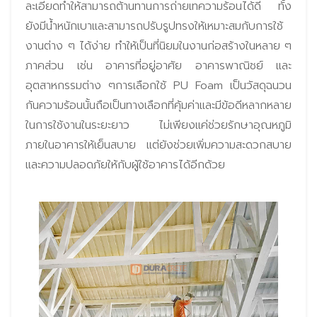
ละเอียดทำให้สามารถต้านทานการถ่ายเทความร้อนได้ดี ทั้ง
ยังมีน้ำหนักเบาและสามารถปรับรูปทรงให้เหมาะสมกับการใช้
งานต่าง ๆ ได้ง่าย ทำให้เป็นที่นิยมในงานก่อสร้างในหลาย ๆ
ภาคส่วน เช่น อาคารที่อยู่อาศัย อาคารพาณิชย์ และ
อุตสาหกรรมต่าง ๆการเลือกใช้ PU Foam เป็นวัสดุฉนวน
กันความร้อนนั้นถือเป็นทางเลือกที่คุ้มค่าและมีข้อดีหลากหลาย
ในการใช้งานในระยะยาว ไม่เพียงแค่ช่วยรักษาอุณหภูมิ
ภายในอาคารให้เย็นสบาย แต่ยังช่วยเพิ่มความสะดวกสบาย
และความปลอดภัยให้กับผู้ใช้อาคารได้อีกด้วย