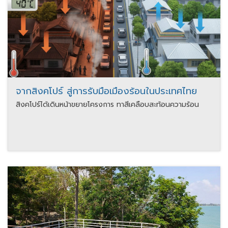
จากสิงคโปร์ สู่การรับมือเมืองร้อนในประเทศไทย
สิงคโปร์ได้เดินหน้าขยายโครงการ ทาสีเคลือบสะท้อนความร้อน