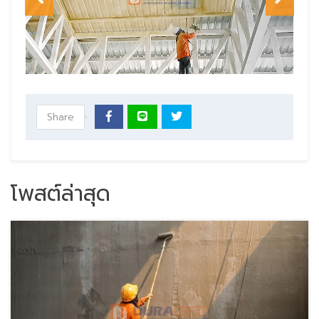
Share
โพสต์ล่าสุด