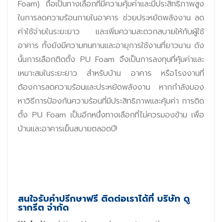
Foam) ถือเป็นทางเลือกที่มีความคุ้มค่าและมีประสิทธิภาพสูง
ในการลดความร้อนภายในอาคาร ช่วยประหยัดพลังงาน ลด
ค่าใช้จ่ายในระยะยาว และเพิ่มความสะดวกสบายให้กับผู้ใช้
อาคาร ทั้งยังมีความทนทานและอายุการใช้งานที่ยาวนาน ดัง
นั้นการเลือกติดตั้ง PU Foam จึงเป็นการลงทุนที่คุ้มค่าและ
เหมาะสมในระยะยาว สำหรับบ้าน อาคาร หรือโรงงานที่
ต้องการลดความร้อนและประหยัดพลังงาน หากกำลังมอง
หาวิธีการป้องกันความร้อนที่มีประสิทธิภาพและคุ้มค่า การติด
ตั้ง PU Foam เป็นอีกหนึ่งทางเลือกที่ไม่ควรมองข้าม เพื่อ
บ้านและอาคารเย็นสบายตลอดปี!
สนใจรับคำปรึกษาฟรี ติดต่อเราได้ที่ บริษัท ดู
รากรีต จำกัด