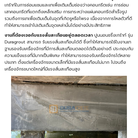
เกร้าท์ในการซ่อมแซมและเทเพื่อเติมเต็มช่องว่างคอนกรีตเช่น การซ่อม
เสาคอนกรีตที่แตกถึงเหล็กเสริม การเทระหว่างแผ่นคอนกรีตสำเร็จรูป
รวมถึงการเทเพื่อเติมเต็มในจุดที่เกิดรูหรือโพรง เนื่องจากการไหลตัวที่ดี
ทำให้สามารถเข้าไปเติมเต็มจุดเหล่านั้นได้อย่างมีประสิทธิภาพ
งานที่ต้องเจอกับแรงสั่นสะเทือนอยู่ตลอดเวลา
ปูนนอนชริ้งเกร้าท์ รุ่น
Duragrout สามารถ รับแรงสั่นสะเทือนได้ดี ซึ่งทำให้สามารถใช้ในงานเท
ฐานรองรับเครื่องจักรที่มีการสั่นสะเทือนตลอดได้เป็นอย่างดี ประกอบกับ
ความแข็งแรงที่มีมากเป็นพิเศษ ทำให้สามารถรองรับเครื่องจักรได้หลาย
ปรเภท ตั้งแต่เครื่องจักรขนาดเล็กที่มีแรงสั่นสะเทือนไม่มาก ไปจนถึง
เครื่องจักรขนาดใหญ่ที่มีแรงสั่นสะเทือนสูง