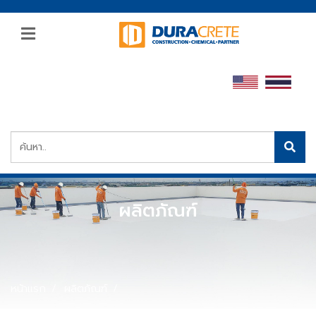
ผลิตภัณฑ์
หน้าแรก
ผลิตภัณฑ์