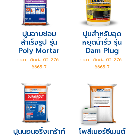
ปูนฉาบซ่อม
ปูนสำหรับอุด
สำเร็จรูป รุ่น
หยุดน้ำรั่ว รุ่น
Poly Mortar
Dam Plug
ราคา : ติดต่อ 02-276-
ราคา : ติดต่อ 02-276-
8665-7
8665-7
ปูนนอนชริ้งเกร้าท์
โพลีเมอร์ซีเมนต์