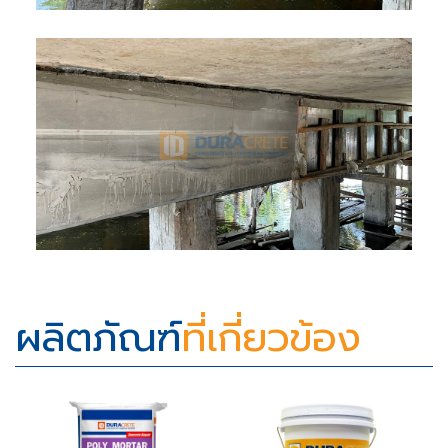
ผลิตภัณฑ์
ที่เกี่ยวข้อง