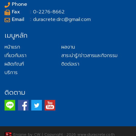
Phone
Fax
: 0-2276-8662
Email
: duracrete.drc@gmail.com
เมนูหลัก
หน้าแรก
ผลงาน
เกี่ยวกับเรา
สาระน่ารู้/ข่าวสารและกิจกรรม
ผลิตภัณฑ์
ติดต่อเรา
บริการ
ติดตาม
Engine by CW
|
Copyright : 2026 www.duracrete.co.th