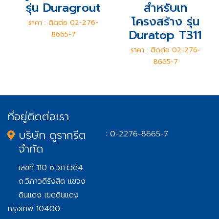
รุ่น Duragrout
สำหรับเท
โครงสร้าง รุ่น
ราคา : ติดต่อ 02-276-
Duratop T311
8665-7
ราคา : ติดต่อ 02-276-
8665-7
ที่อยู่ติดต่อเรา
บริษัท ดูรากรีต
: 0-2276-8665-7
จำกัด
เลขที่ 110 ซ.วิภาวดี4
ถ.วิภาวดีรังสิต แขวง
ดินแดง เขตดินแดง
กรุงเทพ 10400