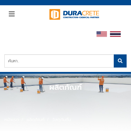
ผลิตภัณฑ์
หน้าแรก
ผลิตภัณฑ์
วัสดุกันซึม