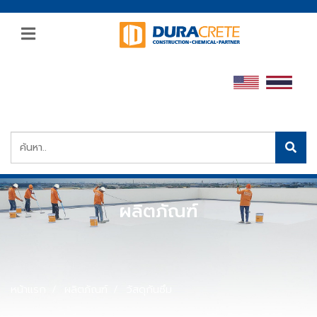
ผลิตภัณฑ์
หน้าแรก
ผลิตภัณฑ์
วัสดุกันซึม