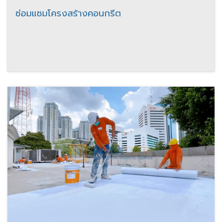
ซ่อมแซมโครงสร้างคอนกรีต