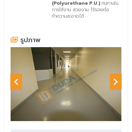
(Polyurethane P.U.)
ทนทานใน
การใช้งาน สวยงาม ไร้รอยต่่อ
ทำความสะอาดได้
รูปภาพ