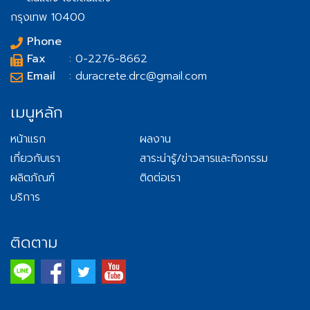
กรุงเทพ 10400
Phone
Fax
: 0-2276-8662
Email
: duracrete.drc@gmail.com
เมนูหลัก
หน้าแรก
ผลงาน
เกี่ยวกับเรา
สาระน่ารู้/ข่าวสารและกิจกรรม
ผลิตภัณฑ์
ติดต่อเรา
บริการ
ติดตาม