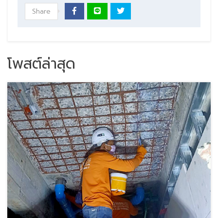
Share
โพสต์ล่าสุด