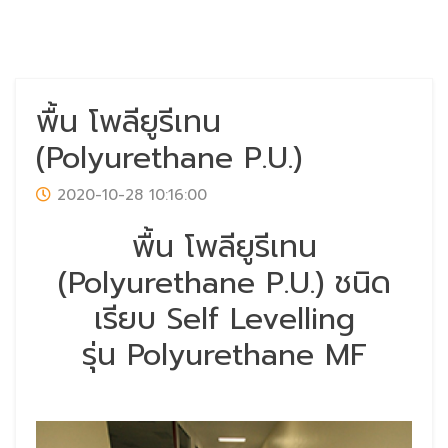
พื้น โพลียูรีเทน
(Polyurethane P.U.)
2020-10-28 10:16:00
พื้น โพลียูรีเทน
(Polyurethane P.U.) ชนิด
เรียบ Self Levelling
รุ่น Polyurethane MF