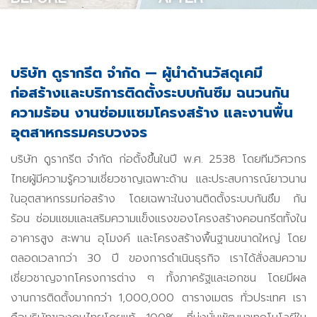
บริษัท ดูรากรีต จำกัด — ผู้นำด้านวัสดุเคมี
ก่อสร้างและบริการติดตั้งระบบกันซึม ฉนวนกัน
ความร้อน งานซ่อมแซมโครงสร้าง และงานพื้น
อุตสาหกรรมครบวงจร
บริษัท ดูรากรีต จำกัด ก่อตั้งขึ้นในปี พ.ศ. 2538 โดยทีมวิศวกร
ไทยผู้มีความรู้ความเชี่ยวชาญเฉพาะด้าน และประสบการณ์ยาวนาน
ในอุตสาหกรรมก่อสร้าง โดยเฉพาะในงานติดตั้งระบบกันซึม กัน
ร้อน ซ่อมแซมและเสริมความแข็งแรงของโครงสร้างคอนกรีตทั้งใน
อาคารสูง สะพาน อุโมงค์ และโครงสร้างพื้นฐานขนาดใหญ่ โดย
ตลอดเวลากว่า 30 ปี ของการดำเนินธุรกิจ เราได้สั่งสมความ
เชี่ยวชาญจากโครงการต่าง ๆ ทั้งภาครัฐและเอกชน โดยมีผล
งานการติดตั้งมากกว่า 1,000,000 ตารางเมตร ทั่วประเทศ เรา