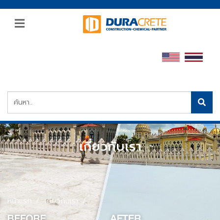
เกี่ยวกับเรา
หน้าแรก
เกี่ยวกับเรา