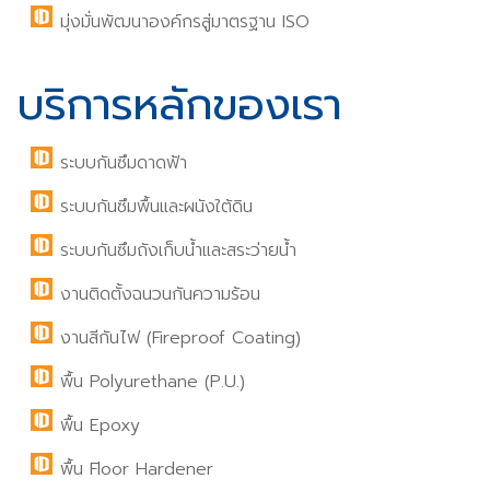
มุ่งมั่นพัฒนาองค์กรสู่มาตรฐาน ISO
บริการหลักของเรา
ระบบกันซึมดาดฟ้า
ระบบกันซึมพื้นและผนังใต้ดิน
ระบบกันซึมถังเก็บน้ำและสระว่ายน้ำ
งานติดตั้งฉนวนกันความร้อน
งานสีกันไฟ (Fireproof Coating)
พื้น Polyurethane (P.U.)
พื้น Epoxy
พื้น Floor Hardener